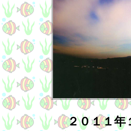
２０１１年