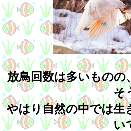
放鳥回数は多いものの
そ
やはり自然の中では生
い